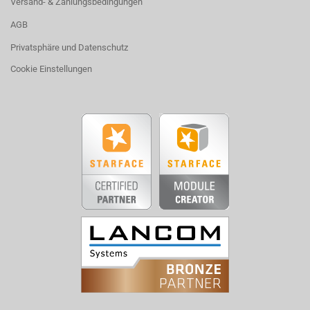
Versand- & Zahlungsbedingungen
AGB
Privatsphäre und Datenschutz
Cookie Einstellungen