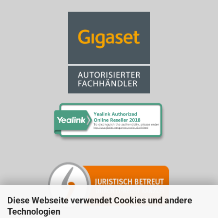
Diese Webseite verwendet Cookies und andere
Technologien