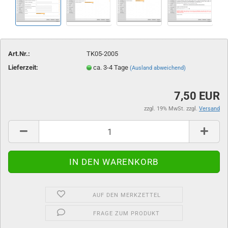
Art.Nr.:
TK05-2005
Lieferzeit:
ca. 3-4 Tage
(Ausland abweichend)
7,50 EUR
zzgl. 19% MwSt. zzgl.
Versand
AUF DEN MERKZETTEL
FRAGE ZUM PRODUKT