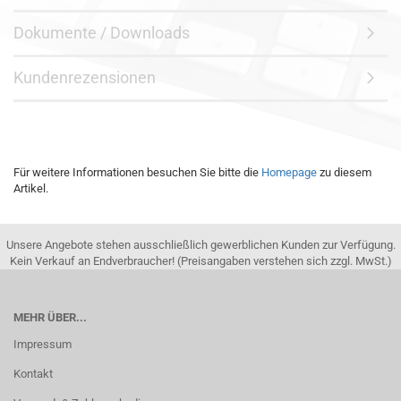
Dokumente / Downloads
Kundenrezensionen
Für weitere Informationen besuchen Sie bitte die
Homepage
zu diesem
Artikel.
Unsere Angebote stehen ausschließlich gewerblichen Kunden zur Verfügung.
Kein Verkauf an Endverbraucher! (Preisangaben verstehen sich zzgl. MwSt.)
MEHR ÜBER...
Impressum
Kontakt