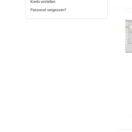
Konto erstellen
Passwort vergessen?