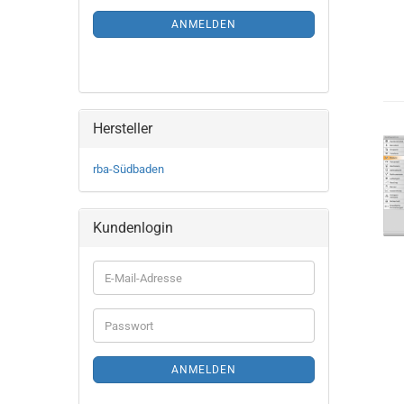
ANMELDEN
Hersteller
rba-Südbaden
Kundenlogin
ANMELDEN