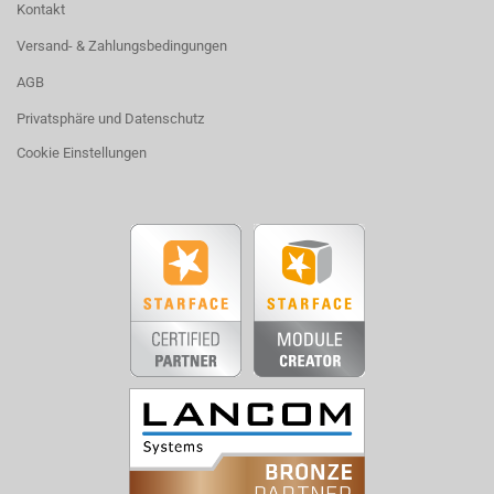
Kontakt
Versand- & Zahlungsbedingungen
AGB
Privatsphäre und Datenschutz
Cookie Einstellungen