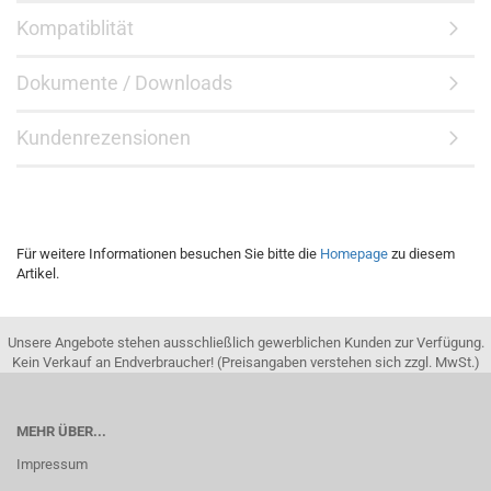
Kompatiblität
Dokumente / Downloads
Kundenrezensionen
Für weitere Informationen besuchen Sie bitte die
Homepage
zu diesem
Artikel.
Unsere Angebote stehen ausschließlich gewerblichen Kunden zur Verfügung.
Kein Verkauf an Endverbraucher! (Preisangaben verstehen sich zzgl. MwSt.)
MEHR ÜBER...
Impressum