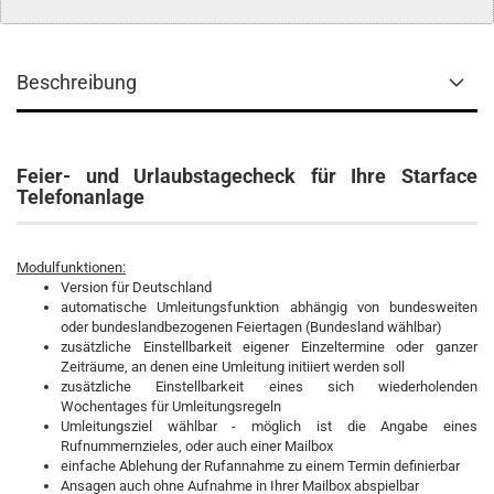
Beschreibung
Feier- und Urlaubstagecheck für Ihre Starface
Telefonanlage
Modulfunktionen:
Version für Deutschland
automatische Umleitungsfunktion abhängig von bundesweiten
oder bundeslandbezogenen Feiertagen (Bundesland wählbar)
zusätzliche Einstellbarkeit eigener Einzeltermine oder ganzer
Zeiträume, an denen eine Umleitung initiiert werden soll
zusätzliche Einstellbarkeit eines sich wiederholenden
Wochentages für Umleitungsregeln
Umleitungsziel wählbar - möglich ist die Angabe eines
Rufnummernzieles, oder auch einer Mailbox
einfache Ablehung der Rufannahme zu einem Termin definierbar
Ansagen auch ohne Aufnahme in Ihrer Mailbox abspielbar