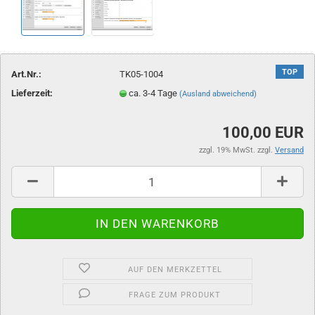
TOP
Art.Nr.:
TK05-1004
Lieferzeit:
ca. 3-4 Tage
(Ausland abweichend)
100,00 EUR
zzgl. 19% MwSt. zzgl.
Versand
AUF DEN MERKZETTEL
FRAGE ZUM PRODUKT